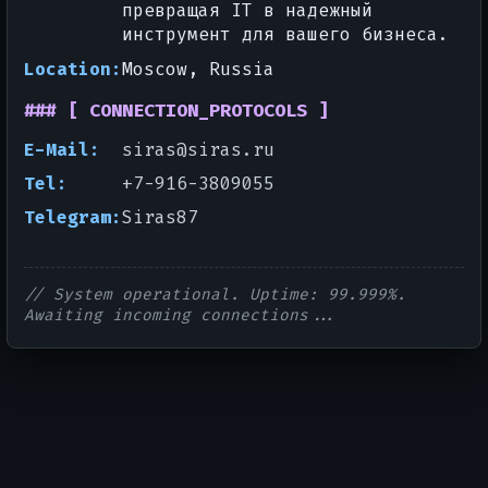
превращая IT в надежный
инструмент для вашего бизнеса.
Location:
Moscow, Russia
### [ CONNECTION_PROTOCOLS ]
E-Mail:
siras@siras.ru
Tel:
+7-916-3809055
Telegram:
Siras87
// System operational. Uptime: 99.999%.
Awaiting incoming connections...